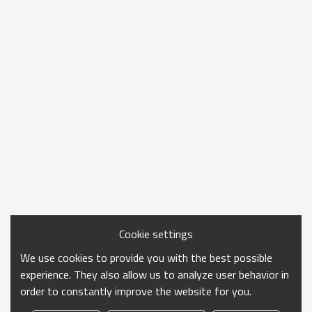
Cookie settings
We use cookies to provide you with the best possible
experience. They also allow us to analyze user behavior in
order to constantly improve the website for you.