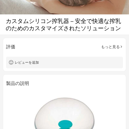
カスタムシリコン搾乳器 – 安全で快適な搾乳
のためのカスタマイズされたソリューション
評価
もっと見る
レビューを追加
製品の説明